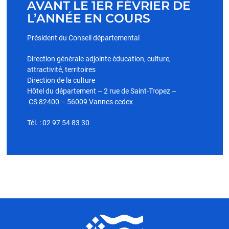
AVANT LE 1ER FÉVRIER DE
L’ANNÉE EN COURS
Président du Conseil départemental
Direction générale adjointe éducation, culture,
attractivité, territoires
Direction de la culture
Hôtel du département – 2 rue de Saint-Tropez –
CS 82400 – 56009 Vannes cedex
Tél. : 02 97 54 83 30