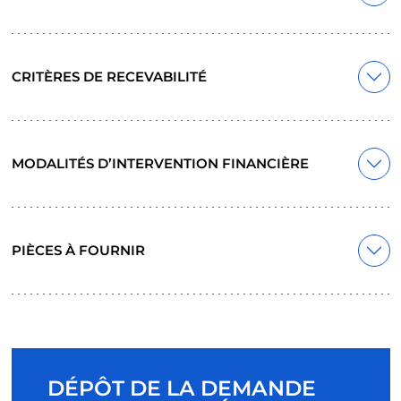
CRITÈRES DE RECEVABILITÉ
MODALITÉS D’INTERVENTION FINANCIÈRE
PIÈCES À FOURNIR
DÉPÔT DE LA DEMANDE