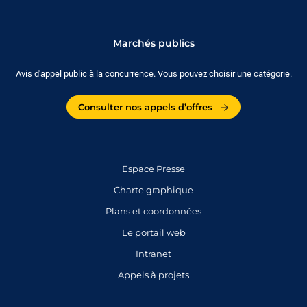
Marchés publics
Avis d'appel public à la concurrence. Vous pouvez choisir une catégorie.
Consulter nos appels d’offres
Espace Presse
Charte graphique
Plans et coordonnées
Le portail web
Intranet
Appels à projets