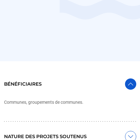
BÉNÉFICIAIRES
Communes, groupements de communes.
NATURE DES PROJETS SOUTENUS