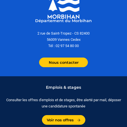
Département du Morbihan
2 rue de Saint-Tropez - CS 82400
56009 Vannes Cedex
Tél : 02 97 54 80 00
Nous contacter
Emplois & stages
Consulter les offres d'emplois et de stages, être alerté par mail, déposer
une candidature spontanée
Voir nos offres