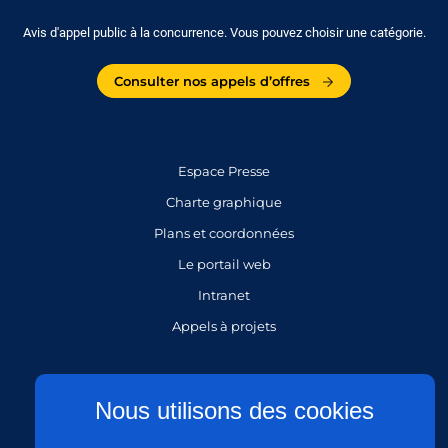
Avis d'appel public à la concurrence. Vous pouvez choisir une catégorie.
Consulter nos appels d’offres
Espace Presse
Charte graphique
Plans et coordonnées
Le portail web
Intranet
Appels à projets
Gestion des cookies
Nous utilisons des cookies
Mentions légales