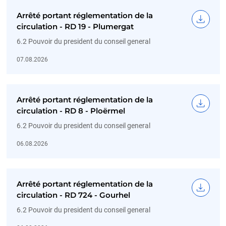
Arrêté portant réglementation de la
circulation - RD 19 - Plumergat
6.2 Pouvoir du president du conseil general
07.08.2026
Arrêté portant réglementation de la
circulation - RD 8 - Ploërmel
6.2 Pouvoir du president du conseil general
06.08.2026
Arrêté portant réglementation de la
circulation - RD 724 - Gourhel
6.2 Pouvoir du president du conseil general