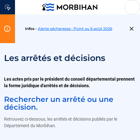
Aller au contenu
Flash
Infos -
Alerte sécheresse : Point au 6 août 2026
Info
Les arrêtés et décisions
Les actes pris par le président du conseil départemental prennent
la forme juridique d'arrêtés et de décisions.
Rechercher un arrêté ou une
décision.
Retrouvez ci-dessous, les arrêtés et décisions publiés par le
Département du Morbihan.