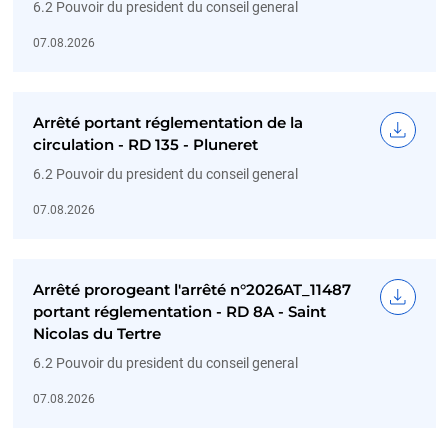
6.2 Pouvoir du president du conseil general
07.08.2026
Arrêté portant réglementation de la
circulation - RD 135 - Pluneret
6.2 Pouvoir du president du conseil general
07.08.2026
Arrêté prorogeant l'arrêté n°2026AT_11487
portant réglementation - RD 8A - Saint
Nicolas du Tertre
6.2 Pouvoir du president du conseil general
07.08.2026