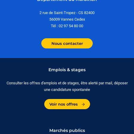
2 rue de Saint-Tropez - CS 82400
56009 Vannes Cedex
Tél : 02 97 54 80 00
Nous contacter
Emplois & stages
Consulter les offres d'emplois et de stages, être alerté par mail, déposer
une candidature spontanée
Voir nos offres
Marchés publics