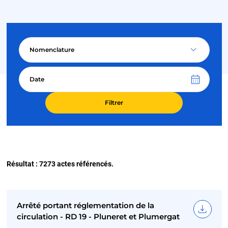
Nomenclature
Éléments sélectionnés de Nomenclature
Date
Résultat : 7273 actes référencés.
Arrêté portant réglementation de la
circulation - RD 19 - Pluneret et Plumergat