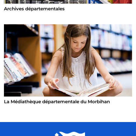
Archives départementales
La Médiathèque départementale du Morbihan