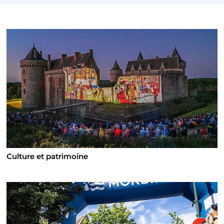
Culture et patrimoine