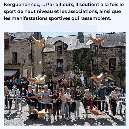
Kerguéhennec, ... Par ailleurs, il soutient à la fois le
sport de haut niveau et les associations, ainsi que
les manifestations sportives qui rassemblent.