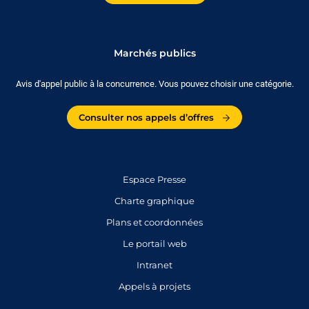
Marchés publics
Avis d'appel public à la concurrence. Vous pouvez choisir une catégorie.
Consulter nos appels d’offres
Espace Presse
Charte graphique
Plans et coordonnées
Le portail web
Intranet
Appels à projets