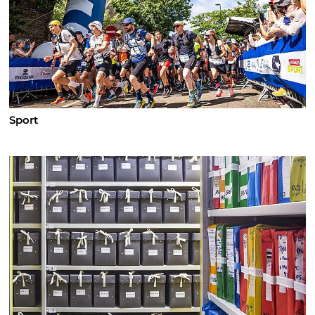
Sport