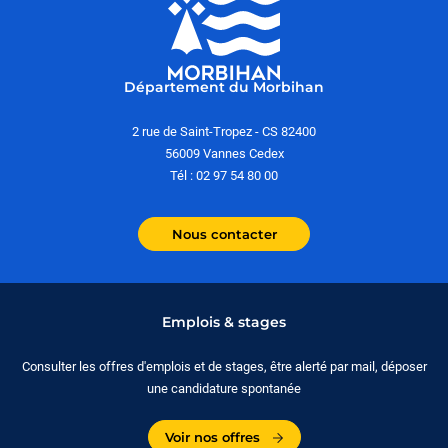
Département du Morbihan
2 rue de Saint-Tropez - CS 82400
56009 Vannes Cedex
Tél : 02 97 54 80 00
Nous contacter
Emplois & stages
Consulter les offres d'emplois et de stages, être alerté par mail, déposer
une candidature spontanée
Voir nos offres