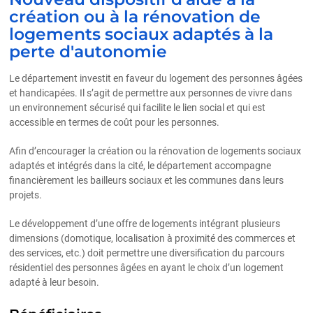
création ou à la rénovation de
logements sociaux adaptés à la
perte d'autonomie
Le département investit en faveur du logement des personnes âgées
et handicapées. Il s’agit de permettre aux personnes de vivre dans
un environnement sécurisé qui facilite le lien social et qui est
accessible en termes de coût pour les personnes.
Afin d’encourager la création ou la rénovation de logements sociaux
adaptés et intégrés dans la cité, le département accompagne
financièrement les bailleurs sociaux et les communes dans leurs
projets.
Le développement d’une offre de logements intégrant plusieurs
dimensions (domotique, localisation à proximité des commerces et
des services, etc.) doit permettre une diversification du parcours
résidentiel des personnes âgées en ayant le choix d’un logement
adapté à leur besoin.