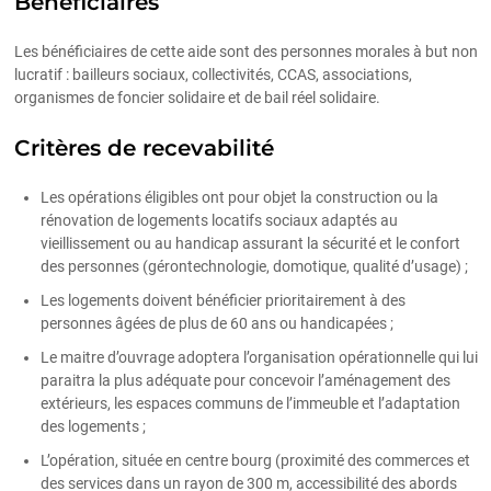
Bénéficiaires
Les bénéficiaires de cette aide sont des personnes morales à but non
lucratif : bailleurs sociaux, collectivités, CCAS, associations,
organismes de foncier solidaire et de bail réel solidaire.
Critères de recevabilité
Les opérations éligibles ont pour objet la construction ou la
rénovation de logements locatifs sociaux adaptés au
vieillissement ou au handicap assurant la sécurité et le confort
des personnes (gérontechnologie, domotique, qualité d’usage) ;
Les logements doivent bénéficier prioritairement à des
personnes âgées de plus de 60 ans ou handicapées ;
Le maitre d’ouvrage adoptera l’organisation opérationnelle qui lui
paraitra la plus adéquate pour concevoir l’aménagement des
extérieurs, les espaces communs de l’immeuble et l’adaptation
des logements ;
L’opération, située en centre bourg (proximité des commerces et
des services dans un rayon de 300 m, accessibilité des abords