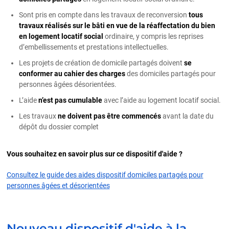
Sont pris en compte dans les travaux de reconversion
tous
travaux réalisés sur le bâti en vue de la réaffectation du bien
en logement locatif social
ordinaire, y compris les reprises
d’embellissements et prestations intellectuelles.
Les projets de création de domicile partagés doivent
se
conformer au cahier des charges
des domiciles partagés pour
personnes âgées désorientées.
L’aide
n’est pas cumulable
avec l’aide au logement locatif social.
Les travaux
ne doivent pas être commencés
avant la date du
dépôt du dossier complet
Vous souhaitez en savoir plus sur ce dispositif d'aide ?
Consultez le guide des aides dispositif domiciles partagés pour
personnes âgées et désorientées
Nouveau dispositif d'aide à la