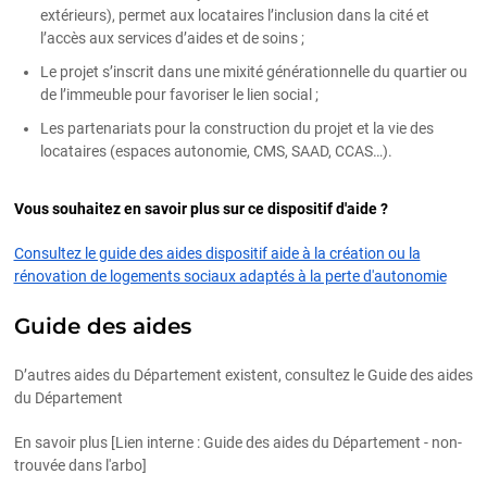
extérieurs), permet aux locataires l’inclusion dans la cité et
l’accès aux services d’aides et de soins ;
Le projet s’inscrit dans une mixité générationnelle du quartier ou
de l’immeuble pour favoriser le lien social ;
Les partenariats pour la construction du projet et la vie des
locataires (espaces autonomie, CMS, SAAD, CCAS…).
Vous souhaitez en savoir plus sur ce dispositif d'aide ?
Consultez le guide des aides dispositif aide à la création ou la
rénovation de logements sociaux adaptés à la perte d'autonomie
Guide des aides
D’autres aides du Département existent, consultez le Guide des aides
du Département
En savoir plus [Lien interne : Guide des aides du Département - non-
trouvée dans l'arbo]