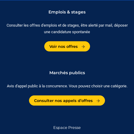
Emplois & stages
Consulter les offres d'emplois et de stages, être alerté par mail, déposer
une candidature spontanée
Voir nos offres
Marchés publics
Avis d'appel public à la concurrence. Vous pouvez choisir une catégorie.
Consulter nos appels d’offres
Espace Presse