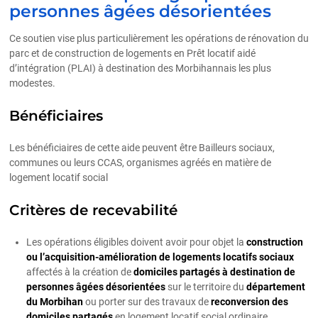
personnes âgées désorientées
Ce soutien vise plus particulièrement les opérations de rénovation du
parc et de construction de logements en Prêt locatif aidé
d’intégration (PLAI) à destination des Morbihannais les plus
modestes.
Bénéficiaires
Les bénéficiaires de cette aide peuvent être Bailleurs sociaux,
communes ou leurs CCAS, organismes agréés en matière de
logement locatif social
Critères de recevabilité
Les opérations éligibles doivent avoir pour objet la
construction
ou l’acquisition-amélioration de logements locatifs sociaux
affectés à la création de
domiciles partagés à destination de
personnes âgées désorientées
sur le territoire du
département
du Morbihan
ou porter sur des travaux de
reconversion des
domiciles partagés
en logement locatif social ordinaire.