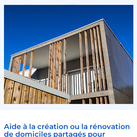
Aide à la création ou la rénovation
de domiciles partagés pour