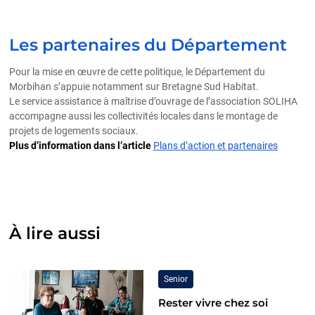
Les partenaires du Département
Pour la mise en œuvre de cette politique, le Département du
Morbihan s’appuie notamment sur Bretagne Sud Habitat.
Le service assistance à maîtrise d’ouvrage de l’association SOLIHA
accompagne aussi les collectivités locales dans le montage de
projets de logements sociaux.
Plus d’information dans l’article
Plans d’action et partenaires
À lire aussi
Senior
Rester vivre chez soi