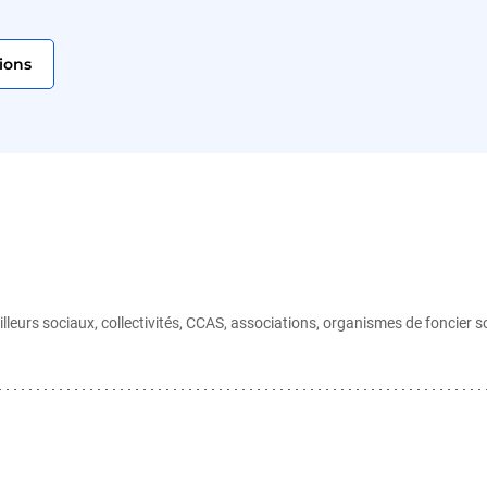
ions
lleurs sociaux, collectivités, CCAS, associations, organismes de foncier sol