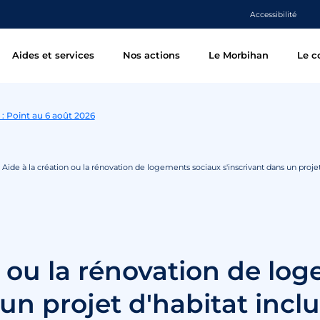
Accessibilité
Aides et services
Nos actions
Le Morbihan
Le c
 : Point au 6 août 2026
Aide à la création ou la rénovation de logements sociaux s'inscrivant dans un projet 
n ou la rénovation de lo
un projet d'habitat inclu