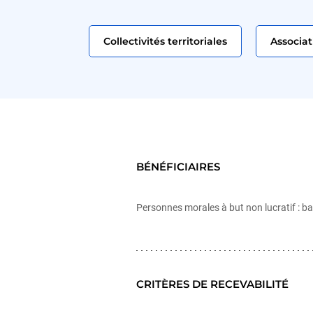
Collectivités territoriales
Associat
BÉNÉFICIAIRES
Personnes morales à but non lucratif : bai
CRITÈRES DE RECEVABILITÉ