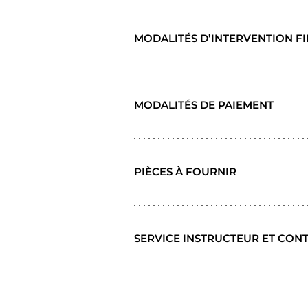
MODALITÉS D’INTERVENTION F
MODALITÉS DE PAIEMENT
PIÈCES À FOURNIR
SERVICE INSTRUCTEUR ET CON