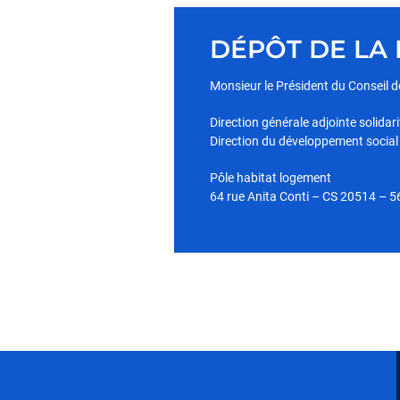
DÉPÔT DE LA
Monsieur le Président du Conseil
Direction générale adjointe solidar
Direction du développement social e
Pôle habitat logement
64 rue Anita Conti – CS 20514 –