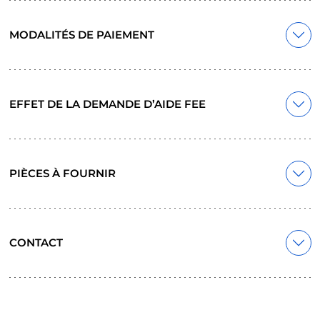
MODALITÉS DE PAIEMENT
EFFET DE LA DEMANDE D’AIDE FEE
PIÈCES À FOURNIR
CONTACT