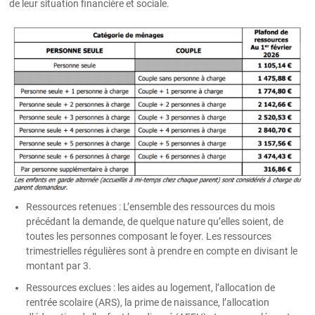
de leur situation financière et sociale.
Ressources retenues : L’ensemble des ressources du mois
précédant la demande, de quelque nature qu’elles soient, de
toutes les personnes composant le foyer. Les ressources
trimestrielles régulières sont à prendre en compte en divisant le
montant par 3.
Ressources exclues : les aides au logement, l’allocation de
rentrée scolaire (ARS), la prime de naissance, l’allocation