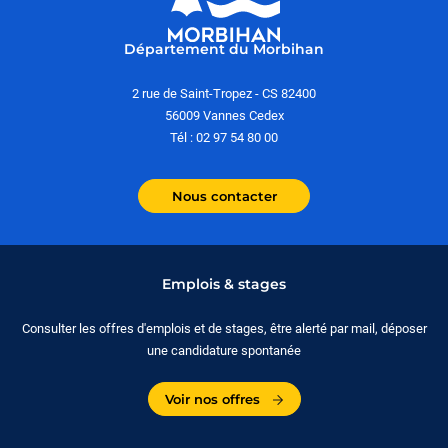
Département du Morbihan
2 rue de Saint-Tropez - CS 82400
56009 Vannes Cedex
Tél : 02 97 54 80 00
Nous contacter
Emplois & stages
Consulter les offres d'emplois et de stages, être alerté par mail, déposer
une candidature spontanée
Voir nos offres