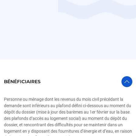
BÉNÉFICIAIRES
Personne ou ménage dont les revenus du mois civil précédant la
demande sont inférieurs au plafond défini ci-dessous au moment du
dépôt du dossier (mise à jour des barèmes au 1er février sur la base
des plafonds d’accès au logement social) au moment du dépôt du
dossier, et rencontrant des difficultés pour se maintenir dans un
logement en y disposant des fournitures d’énergie et d’eau, en raison