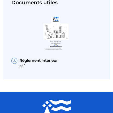
Documents utiles
Règlement intérieur
pdf