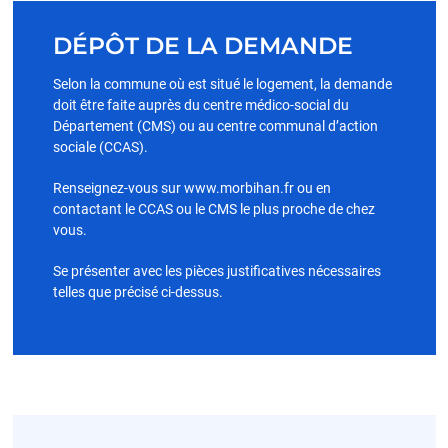
DÉPÔT DE LA DEMANDE
Selon la commune où est situé le logement, la demande
doit être faite auprès du centre médico-social du
Département (CMS) ou au centre communal d’action
sociale (CCAS).
Renseignez-vous sur www.morbihan.fr ou en
contactant le CCAS ou le CMS le plus proche de chez
vous.
Se présenter avec les pièces justificatives nécessaires
telles que précisé ci-dessus.