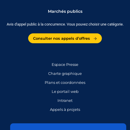
Marchés publics
Avis d'appel public à la concurrence. Vous pouvez choisir une catégorie.
Consulter nos appels d’offres
Espace Presse
Charte graphique
Plans et coordonnées
Le portail web
Intranet
Appels à projets