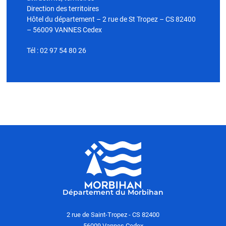
Direction des territoires
Hôtel du département – 2 rue de St Tropez – CS 82400
– 56009 VANNES Cedex
Tél : 02 97 54 80 26
Département du Morbihan
2 rue de Saint-Tropez - CS 82400
56009 Vannes Cedex