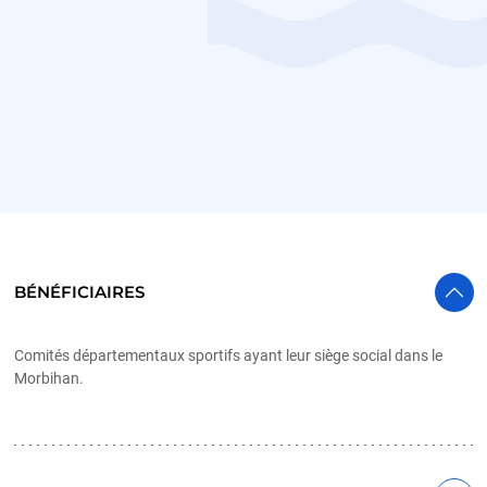
BÉNÉFICIAIRES
Comités départementaux sportifs ayant leur siège social dans le
Morbihan.