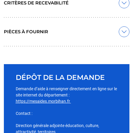
CRITÈRES DE RECEVABILITÉ
PIÈCES À FOURNIR
DÉPÔT DE LA DEMANDE
Demande d’aide à renseigner directement en ligne sur le
site internet du département :
https://mesaides.morbihan.fr
Contact :
Direction générale adjointe éducation, culture,
attractivité, territoires