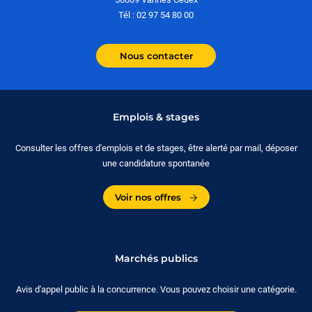
Tél : 02 97 54 80 00
Nous contacter
Emplois & stages
Consulter les offres d'emplois et de stages, être alerté par mail, déposer
une candidature spontanée
Voir nos offres
Marchés publics
Avis d'appel public à la concurrence. Vous pouvez choisir une catégorie.