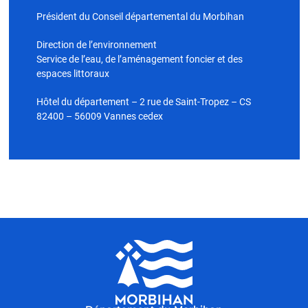
Président du Conseil départemental du Morbihan
Direction de l’environnement
Service de l’eau, de l’aménagement foncier et des
espaces littoraux
Hôtel du département – 2 rue de Saint-Tropez – CS
82400 – 56009 Vannes cedex