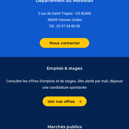
Département du Morbihan
2 rue de Saint-Tropez - CS 82400
56009 Vannes Cedex
Tél : 02 97 54 80 00
Nous contacter
Emplois & stages
Consulter les offres d'emplois et de stages, être alerté par mail, déposer
une candidature spontanée
Voir nos offres
Marchés publics