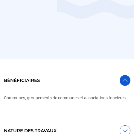
BÉNÉFICIAIRES
Communes, groupements de communes et associations foncières.
NATURE DES TRAVAUX