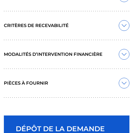
CRITÈRES DE RECEVABILITÉ
MODALITÉS D’INTERVENTION FINANCIÈRE
PIÈCES À FOURNIR
DÉPÔT DE LA DEMANDE