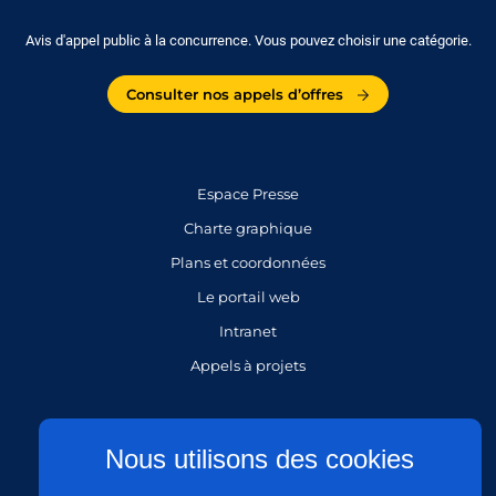
Avis d'appel public à la concurrence. Vous pouvez choisir une catégorie.
Consulter nos appels d’offres
Espace Presse
Charte graphique
Plans et coordonnées
Le portail web
Intranet
Appels à projets
Gestion des cookies
Nous utilisons des cookies
Mentions légales