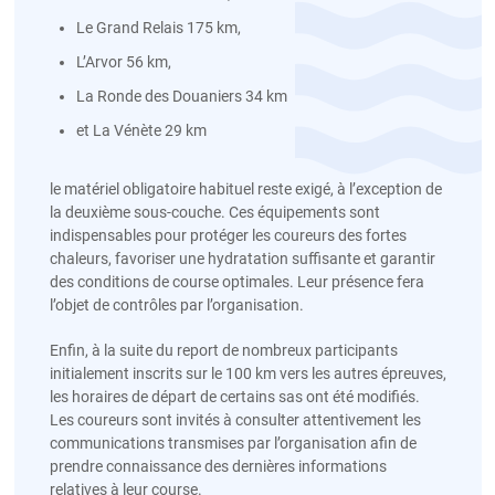
Le Grand Relais 175 km,
L’Arvor 56 km,
La Ronde des Douaniers 34 km
et La Vénète 29 km
le matériel obligatoire habituel reste exigé, à l’exception de
la deuxième sous-couche. Ces équipements sont
indispensables pour protéger les coureurs des fortes
chaleurs, favoriser une hydratation suffisante et garantir
des conditions de course optimales. Leur présence fera
l’objet de contrôles par l’organisation.
Enfin, à la suite du report de nombreux participants
initialement inscrits sur le 100 km vers les autres épreuves,
les horaires de départ de certains sas ont été modifiés.
Les coureurs sont invités à consulter attentivement les
communications transmises par l’organisation afin de
prendre connaissance des dernières informations
relatives à leur course.