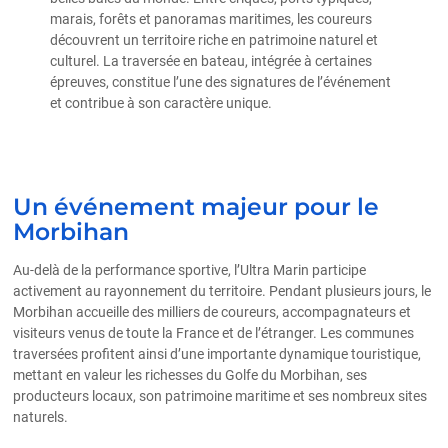
marais, forêts et panoramas maritimes, les coureurs
découvrent un territoire riche en patrimoine naturel et
culturel. La traversée en bateau, intégrée à certaines
épreuves, constitue l’une des signatures de l’événement
et contribue à son caractère unique.
Un événement majeur pour le
Morbihan
Au-delà de la performance sportive, l’Ultra Marin participe
activement au rayonnement du territoire. Pendant plusieurs jours, le
Morbihan accueille des milliers de coureurs, accompagnateurs et
visiteurs venus de toute la France et de l’étranger. Les communes
traversées profitent ainsi d’une importante dynamique touristique,
mettant en valeur les richesses du Golfe du Morbihan, ses
producteurs locaux, son patrimoine maritime et ses nombreux sites
naturels.