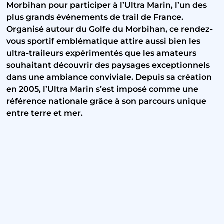
Morbihan pour participer à l’Ultra Marin, l’un des
plus grands événements de trail de France.
Organisé autour du Golfe du Morbihan, ce rendez-
vous sportif emblématique attire aussi bien les
ultra-traileurs expérimentés que les amateurs
souhaitant découvrir des paysages exceptionnels
dans une ambiance conviviale. Depuis sa création
en 2005, l’Ultra Marin s’est imposé comme une
référence nationale grâce à son parcours unique
entre terre et mer.