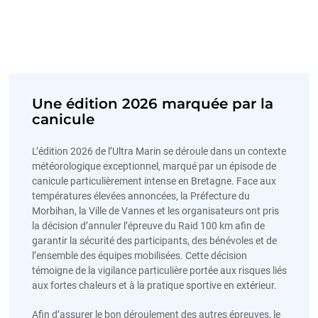
Une édition 2026 marquée par la
canicule
L’édition 2026 de l’Ultra Marin se déroule dans un contexte
météorologique exceptionnel, marqué par un épisode de
canicule particulièrement intense en Bretagne. Face aux
températures élevées annoncées, la Préfecture du
Morbihan, la Ville de Vannes et les organisateurs ont pris
la décision d’annuler l’épreuve du Raid 100 km afin de
garantir la sécurité des participants, des bénévoles et de
l’ensemble des équipes mobilisées. Cette décision
témoigne de la vigilance particulière portée aux risques liés
aux fortes chaleurs et à la pratique sportive en extérieur.
Afin d’assurer le bon déroulement des autres épreuves, le