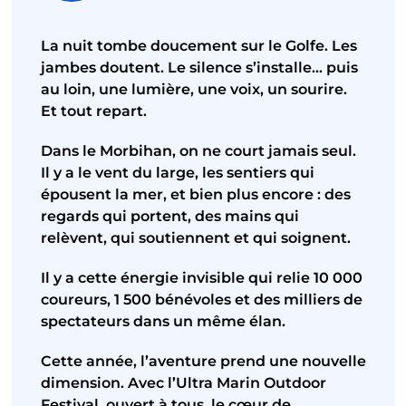
La nuit tombe doucement sur le Golfe. Les
jambes doutent. Le silence s’installe… puis
au loin, une lumière, une voix, un sourire.
Et tout repart.
Dans le Morbihan, on ne court jamais seul.
Il y a le vent du large, les sentiers qui
épousent la mer, et bien plus encore : des
regards qui portent, des mains qui
relèvent, qui soutiennent et qui soignent.
Il y a cette énergie invisible qui relie 10 000
coureurs, 1 500 bénévoles et des milliers de
spectateurs dans un même élan.
Cette année, l’aventure prend une nouvelle
dimension. Avec l’Ultra Marin Outdoor
Festival, ouvert à tous, le cœur de