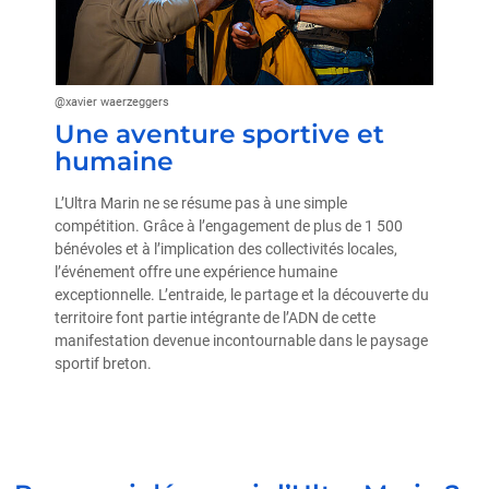
@xavier waerzeggers
Une aventure sportive et
humaine
L’Ultra Marin ne se résume pas à une simple
compétition. Grâce à l’engagement de plus de 1 500
bénévoles et à l’implication des collectivités locales,
l’événement offre une expérience humaine
exceptionnelle. L’entraide, le partage et la découverte du
territoire font partie intégrante de l’ADN de cette
manifestation devenue incontournable dans le paysage
sportif breton.