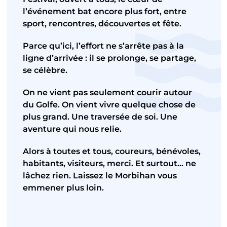
l’événement bat encore plus fort, entre
sport, rencontres, découvertes et fête.
Parce qu’ici, l’effort ne s’arrête pas à la
ligne d’arrivée : il se prolonge, se partage,
se célèbre.
On ne vient pas seulement courir autour
du Golfe. On vient vivre quelque chose de
plus grand. Une traversée de soi. Une
aventure qui nous relie.
Alors à toutes et tous, coureurs, bénévoles,
habitants, visiteurs, merci. Et surtout… ne
lâchez rien. Laissez le Morbihan vous
emmener plus loin.