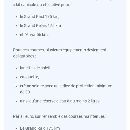
« kit canicule » a été activé pour :
le Grand Raid 175 km,
le Grand Relais 175 km
et l’Arvor 56 km.
Pour ces courses, plusieurs équipements deviennent
obligatoires :
lunettes de soleil,
casquette,
crème solaire avec un indice de protection minimum
de 30
ainsi qu’une réserve d’eau d’au moins 2 litres.
Par ailleurs, sur l’ensemble des courses maintenues :
Le Grand Raid 175 km,