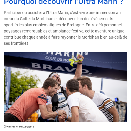
Pourquoi découvrir l’Ultra Marin ?
Participer ou assister à l’Ultra Marin, c’est vivre une immersion au
cœur du Golfe du Morbihan et découvrir l’un des événements
sportifs les plus emblématiques de Bretagne. Entre défi personnel,
paysages remarquables et ambiance festive, cette aventure unique
contribue chaque année à faire rayonner le Morbihan bien au-delà de
ses frontières.
@xavier waerzeggers