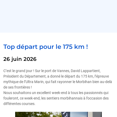
Top départ pour le 175 km !
26 juin 2026
C’est le grand jour ! Sur le port de Vannes, David Lappartient,
Président du Département, a donné le départ du 175 km, l’épreuve
mythique de l’Ultra Marin, qui fait rayonner le Morbihan bien au-delà
de ses frontières !
Nous souhaitons un excellent week-end à tous les passionnés qui
fouleront, ce week-end, les sentiers morbihannais à l’occasion des
différentes courses.