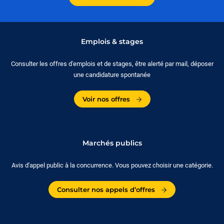
Emplois & stages
Consulter les offres d'emplois et de stages, être alerté par mail, déposer
une candidature spontanée
Voir nos offres
Marchés publics
Avis d'appel public à la concurrence. Vous pouvez choisir une catégorie.
Consulter nos appels d’offres