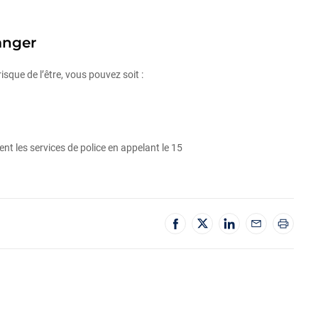
anger
isque de l’être, vous pouvez soit :
nt les services de police en appelant le 15