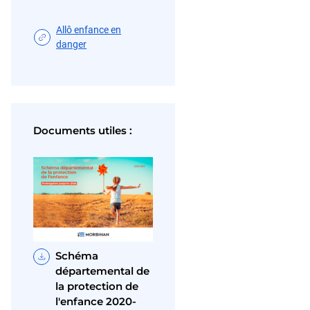
Allô enfance en
danger
Documents utiles :
Schéma
départemental de
la protection de
l'enfance 2020-