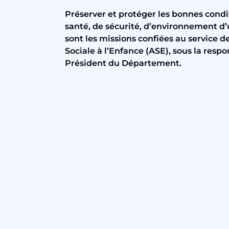
Préserver et protéger les bonnes condi
santé, de sécurité, d’environnement d
sont les missions confiées au service de
Sociale à l’Enfance (ASE), sous la respo
Président du Département.