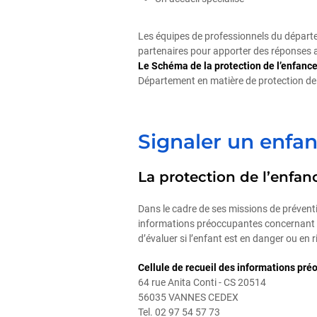
Les équipes de professionnels du départe
partenaires pour apporter des réponses 
Le Schéma de la protection de l’enfanc
Département en matière de protection de 
Signaler un enfa
La protection de l’enfance
Dans le cadre de ses missions de préventi
informations préoccupantes concernant de
d’évaluer si l’enfant est en danger ou en r
Cellule de recueil des informations pr
64 rue Anita Conti - CS 20514
56035 VANNES CEDEX
Tel. 02 97 54 57 73