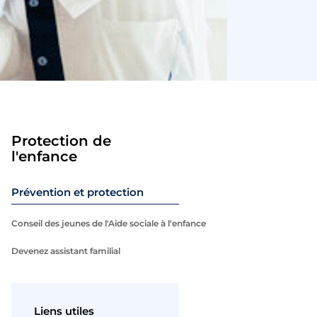
Protection de
l'enfance
Prévention et protection
Conseil des jeunes de l'Aide sociale à l'enfance
Devenez assistant familial
Liens utiles