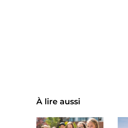
À lire aussi