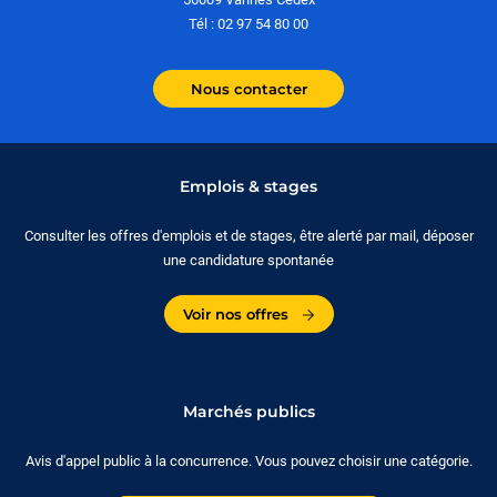
Tél : 02 97 54 80 00
Nous contacter
Emplois & stages
Consulter les offres d'emplois et de stages, être alerté par mail, déposer
une candidature spontanée
Voir nos offres
Marchés publics
Avis d'appel public à la concurrence. Vous pouvez choisir une catégorie.