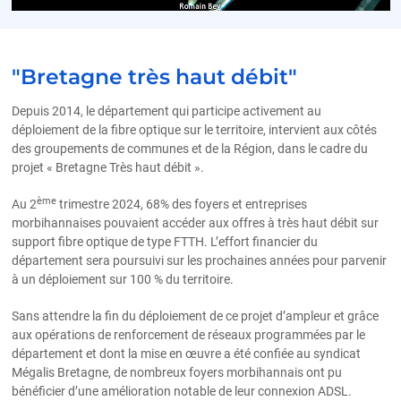
"Bretagne très haut débit"
Depuis 2014, le département qui participe activement au
déploiement de la fibre optique sur le territoire, intervient aux côtés
des groupements de communes et de la Région, dans le cadre du
projet « Bretagne Très haut débit ».
ème
Au 2
trimestre 2024, 68% des foyers et entreprises
morbihannaises pouvaient accéder aux offres à très haut débit sur
support fibre optique de type FTTH. L’effort financier du
département sera poursuivi sur les prochaines années pour parvenir
à un déploiement sur 100 % du territoire.
Sans attendre la fin du déploiement de ce projet d’ampleur et grâce
aux opérations de renforcement de réseaux programmées par le
département et dont la mise en œuvre a été confiée au syndicat
Mégalis Bretagne, de nombreux foyers morbihannais ont pu
bénéficier d’une amélioration notable de leur connexion ADSL.