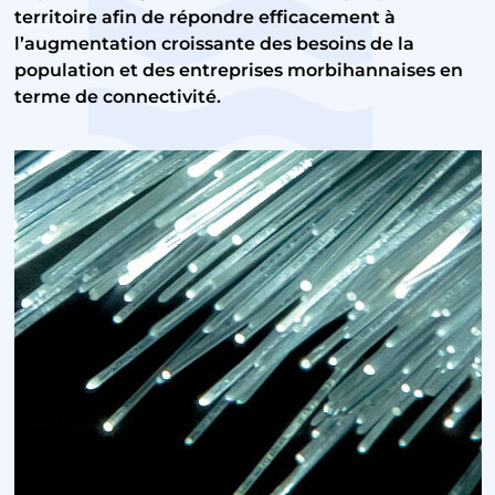
territoire afin de répondre efficacement à
l’augmentation croissante des besoins de la
population et des entreprises morbihannaises en
terme de connectivité.