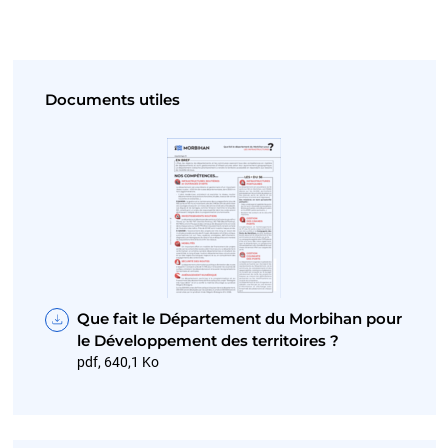
Documents utiles
Que fait le Département du Morbihan pour
le Développement des territoires ?
pdf, 640,1 Ko