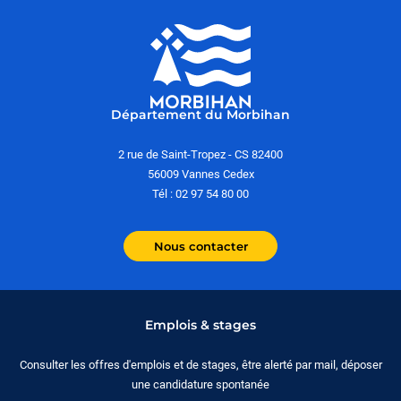
Département du Morbihan
2 rue de Saint-Tropez - CS 82400
56009 Vannes Cedex
Tél : 02 97 54 80 00
Nous contacter
Emplois & stages
Consulter les offres d'emplois et de stages, être alerté par mail, déposer
une candidature spontanée