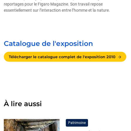
reportages pour le Figaro Magazine. Son travail repose
essentiellement sur l’interaction entre l’homme et la nature.
Catalogue de l'exposition
Télécharger le catalogue complet de l'exposition 2010
À lire aussi
Patrimoine