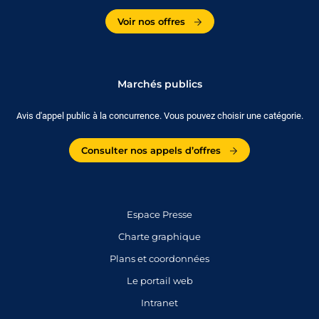
Voir nos offres
Marchés publics
Avis d'appel public à la concurrence. Vous pouvez choisir une catégorie.
Consulter nos appels d’offres
Espace Presse
Charte graphique
Plans et coordonnées
Le portail web
Intranet