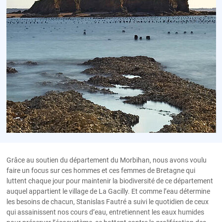
Grâce au soutien du département du Morbihan, nous avons voulu
faire un focus sur ces hommes et ces femmes de Bretagne qui
luttent chaque jour pour maintenir la biodiversité de ce département
auquel appartient le village de La Gacilly. Et comme l’eau détermine
les besoins de chacun, Stanislas Fautré a suivi le quotidien de ceux
qui assainissent nos cours d’eau, entretiennent les eaux humides