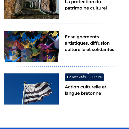
La protection du
patrimoine culturel
Enseignements
artistiques, diffusion
culturelle et solidarités
Collectivités
Culture
Action culturelle et
langue bretonne