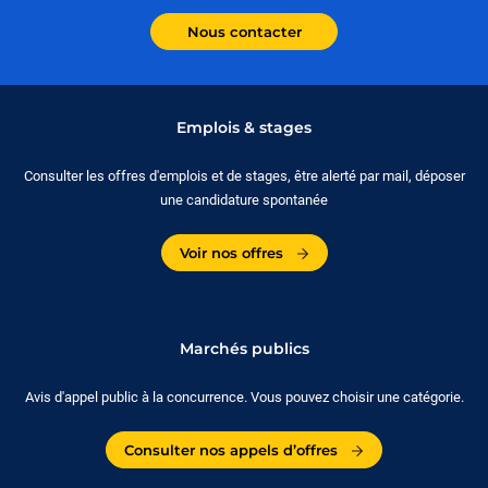
Nous contacter
Emplois & stages
Consulter les offres d'emplois et de stages, être alerté par mail, déposer
une candidature spontanée
Voir nos offres
Marchés publics
Avis d'appel public à la concurrence. Vous pouvez choisir une catégorie.
Consulter nos appels d’offres