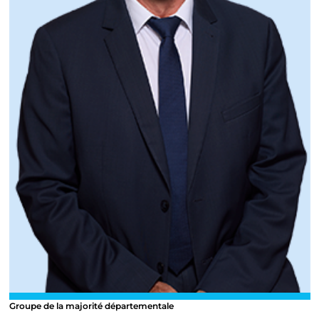
Groupe de la majorité départementale