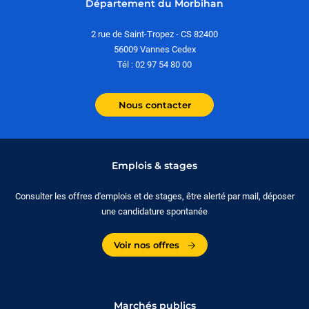
Département du Morbihan
2 rue de Saint-Tropez - CS 82400
56009 Vannes Cedex
Tél : 02 97 54 80 00
Nous contacter
Emplois & stages
Consulter les offres d'emplois et de stages, être alerté par mail, déposer
une candidature spontanée
Voir nos offres
Marchés publics