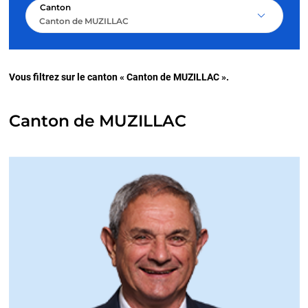
Canton
Canton de MUZILLAC
Vous filtrez sur le canton « Canton de MUZILLAC ».
Canton de MUZILLAC