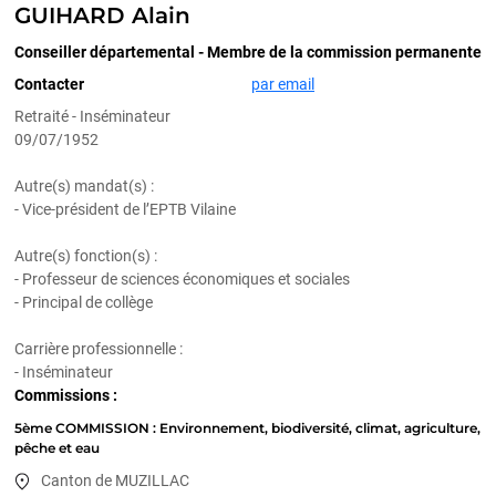
GUIHARD Alain
Conseiller départemental - Membre de la commission permanente
Contacter
par email
Retraité - Inséminateur
09/07/1952
Autre(s) mandat(s) :
- Vice-président de l’EPTB Vilaine
Autre(s) fonction(s) :
- Professeur de sciences économiques et sociales
- Principal de collège
Carrière professionnelle :
- Inséminateur
Commissions :
5ème COMMISSION : Environnement, biodiversité, climat, agriculture,
pêche et eau
Canton de MUZILLAC