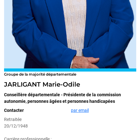
Groupe de la majorité départementale
JARLIGANT Marie-Odile
Conseillère départementale - Présidente de la commission
autonomie, personnes âgées et personnes handicapées
Contacter
par email
Retraitée
20/12/1948
Carrière professionnelle :