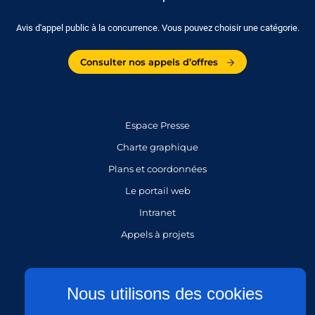
Avis d'appel public à la concurrence. Vous pouvez choisir une catégorie.
Consulter nos appels d’offres
Espace Presse
Charte graphique
Plans et coordonnées
Le portail web
Intranet
Appels à projets
Gestion des cookies
Nous utilisons des cookies
Mentions légales