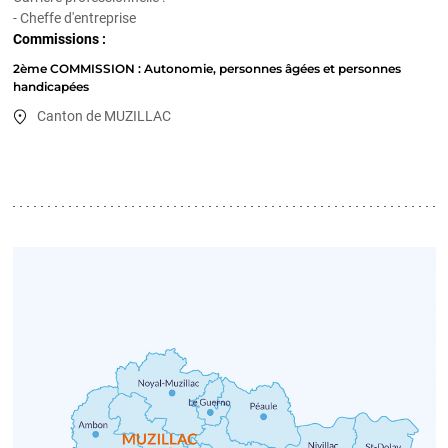
- Cheffe d'entreprise
Commissions :
2ème COMMISSION : Autonomie, personnes âgées et personnes
handicapées
Canton de MUZILLAC