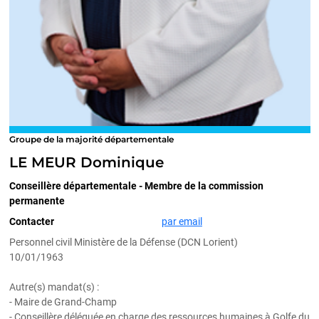
Groupe de la majorité départementale
LE MEUR Dominique
Conseillère départementale - Membre de la commission
permanente
Contacter
par email
Personnel civil Ministère de la Défense (DCN Lorient)
10/01/1963
Autre(s) mandat(s) :
- Maire de Grand-Champ
- Conseillère déléguée en charge des ressources humaines à Golfe du