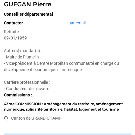
GUEGAN Pierre
Conseiller départemental
Contacter
par email
Retraité
09/01/1959
Autre(s) mandat(s) :
- Maire de Plumelin
- Vice-président à Centre Morbihan communauté en charge du
développement économique et numérique
Carrière professionnelle :
- Conducteur de travaux
Commissions :
4ème COMMISSION : Aménagement du territoire, aménagement
numérique, solidarité territoriale, habitat, logement et tourisme
Canton de GRAND-CHAMP