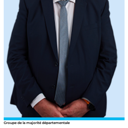
Groupe de la majorité départementale