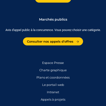
Marchés publics
Avis d'appel public à la concurrence. Vous pouvez choisir une catégorie.
Consulter nos appels d’offres
Espace Presse
Charte graphique
Plans et coordonnées
Le portail web
Intranet
Appels à projets