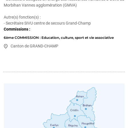
Morbihan Vannes agglomération (GMVA)
Autre(s) fonction(s) :
- Secrétaire SIVU centre de secours Grand-Champ
Commissions :
6ème COMMISSION : Education, culture, sport et vie associative
Canton de GRAND-CHAMP