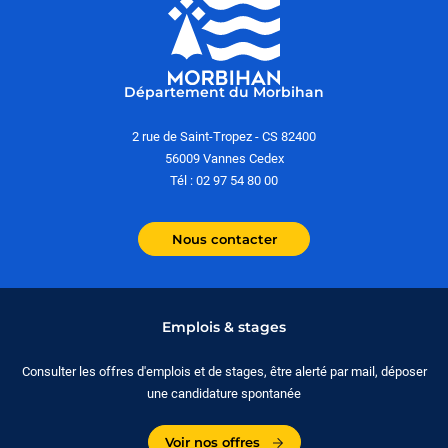
Département du Morbihan
2 rue de Saint-Tropez - CS 82400
56009 Vannes Cedex
Tél : 02 97 54 80 00
Nous contacter
Emplois & stages
Consulter les offres d'emplois et de stages, être alerté par mail, déposer
une candidature spontanée
Voir nos offres