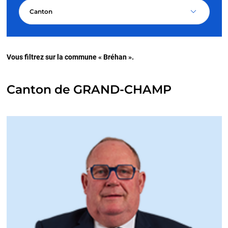
Canton
Vous filtrez sur la commune « Bréhan ».
Canton de GRAND-CHAMP