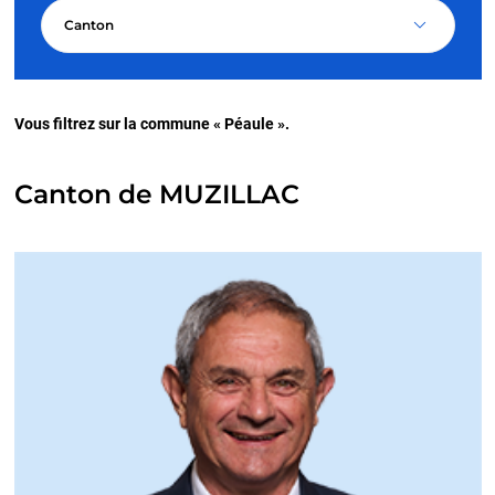
Canton
Vous filtrez sur la commune « Péaule ».
Canton de MUZILLAC