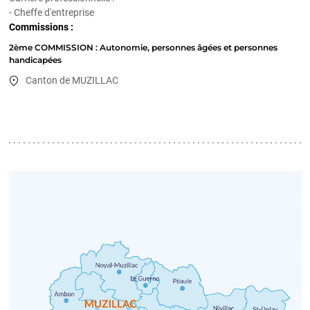
- Cheffe d'entreprise
Commissions :
2ème COMMISSION : Autonomie, personnes âgées et personnes
handicapées
Canton de MUZILLAC