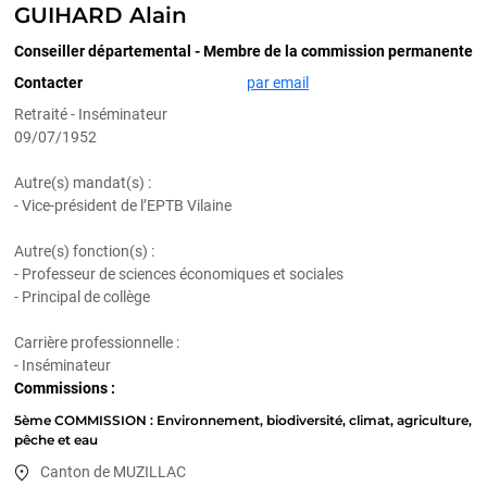
GUIHARD Alain
Conseiller départemental - Membre de la commission permanente
Contacter
par email
Retraité - Inséminateur
09/07/1952
Autre(s) mandat(s) :
- Vice-président de l’EPTB Vilaine
Autre(s) fonction(s) :
- Professeur de sciences économiques et sociales
- Principal de collège
Carrière professionnelle :
- Inséminateur
Commissions :
5ème COMMISSION : Environnement, biodiversité, climat, agriculture,
pêche et eau
Canton de MUZILLAC