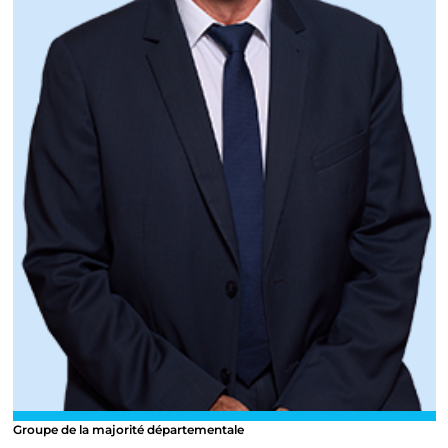
Groupe de la majorité départementale