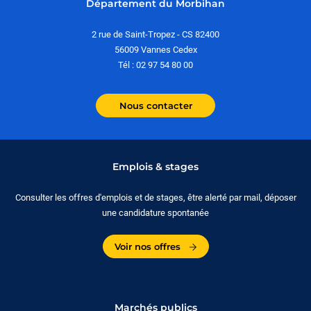
Département du Morbihan
2 rue de Saint-Tropez - CS 82400
56009 Vannes Cedex
Tél : 02 97 54 80 00
Nous contacter
Emplois & stages
Consulter les offres d'emplois et de stages, être alerté par mail, déposer
une candidature spontanée
Voir nos offres
Marchés publics