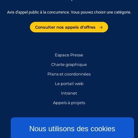
Avis d'appel public à la concurrence. Vous pouvez choisir une catégorie.
Consulter nos appels d’offres
Espace Presse
Charte graphique
Plans et coordonnées
Le portail web
Intranet
Appels à projets
Gestion des cookies
Nous utilisons des cookies
Mentions légales