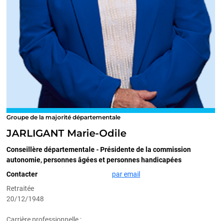
Groupe de la majorité départementale
JARLIGANT Marie-Odile
Conseillère départementale - Présidente de la commission
autonomie, personnes âgées et personnes handicapées
Contacter
par email
Retraitée
20/12/1948
Carrière professionnelle :