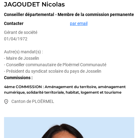
JAGOUDET Nicolas
Conseiller départemental - Membre de la commission permanente
Contacter
par email
Gérant de société
01/04/1972
Autre(s) mandat(s) :
- Maire de Josselin
- Conseiller communautaire de Ploërmel Communauté
- Président du syndicat scolaire du pays de Josselin
Commissions :
4ème COMMISSION : Aménagement du territoire, aménagement
numérique, solidarité territoriale, habitat, logement et tourisme
Canton de PLOËRMEL