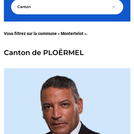
Canton
Vous filtrez sur la commune « Montertelot ».
Canton de PLOËRMEL