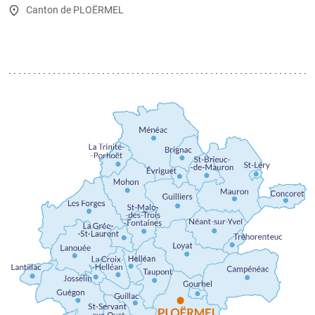
Canton de PLOËRMEL