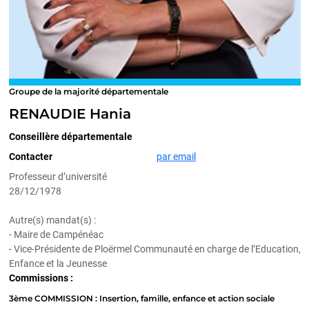
Groupe de la majorité départementale
RENAUDIE Hania
Conseillère départementale
Contacter
par email
Professeur d’université
28/12/1978
Autre(s) mandat(s) :
- Maire de Campénéac
- Vice-Présidente de Ploërmel Communauté en charge de l’Education,
Enfance et la Jeunesse
Commissions :
3ème COMMISSION : Insertion, famille, enfance et action sociale