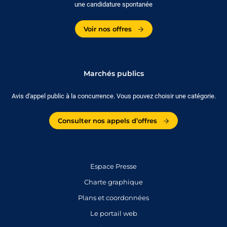
une candidature spontanée
Voir nos offres
Marchés publics
Avis d'appel public à la concurrence. Vous pouvez choisir une catégorie.
Consulter nos appels d’offres
Espace Presse
Charte graphique
Plans et coordonnées
Le portail web