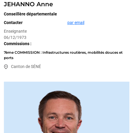
JEHANNO Anne
Conseillère départementale
Contacter
par email
Enseignante
06/12/1973
Commissions :
7ème COMMISSION : Infrastructures routières, mobilités douces et
ports
Canton de SÉNÉ