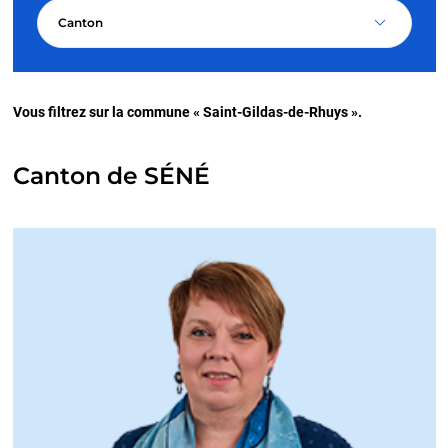
Canton
Vous filtrez sur la commune « Saint-Gildas-de-Rhuys ».
Canton de SÉNÉ