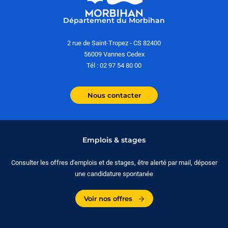
Département du Morbihan
2 rue de Saint-Tropez - CS 82400
56009 Vannes Cedex
Tél : 02 97 54 80 00
Nous contacter
Emplois & stages
Consulter les offres d'emplois et de stages, être alerté par mail, déposer
une candidature spontanée
Voir nos offres