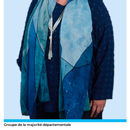
Groupe de la majorité départementale