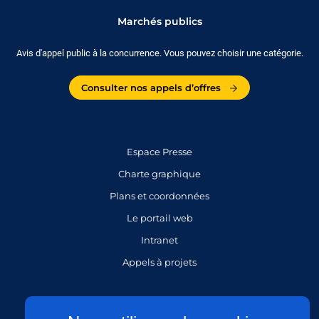
Marchés publics
Avis d'appel public à la concurrence. Vous pouvez choisir une catégorie.
Consulter nos appels d’offres
Espace Presse
Charte graphique
Plans et coordonnées
Le portail web
Intranet
Appels à projets
Gestion des cookies