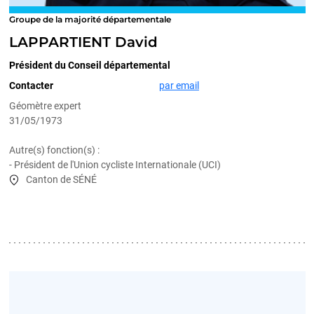
Groupe de la majorité départementale
LAPPARTIENT David
Président du Conseil départemental
Contacter
par email
Géomètre expert
31/05/1973
Autre(s) fonction(s) :
- Président de l'Union cycliste Internationale (UCI)
Canton de SÉNÉ