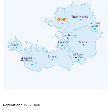
Population :
35 575 hab.