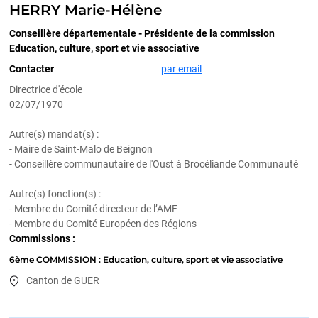
HERRY Marie-Hélène
Conseillère départementale - Présidente de la commission
Education, culture, sport et vie associative
Contacter
par email
Directrice d'école
02/07/1970
Autre(s) mandat(s) :
- Maire de Saint-Malo de Beignon
- Conseillère communautaire de l'Oust à Brocéliande Communauté
Autre(s) fonction(s) :
- Membre du Comité directeur de l’AMF
- Membre du Comité Européen des Régions
Commissions :
6ème COMMISSION : Education, culture, sport et vie associative
Canton de GUER