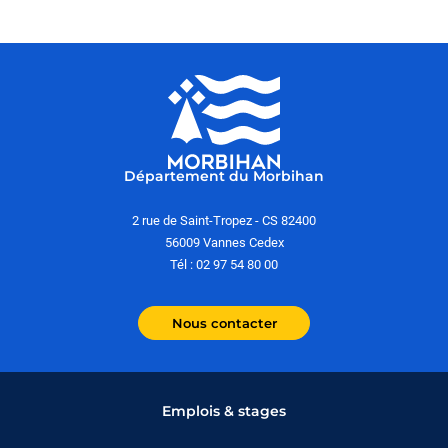
Département du Morbihan
2 rue de Saint-Tropez - CS 82400
56009 Vannes Cedex
Tél : 02 97 54 80 00
Nous contacter
Emplois & stages