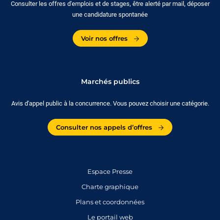
Consulter les offres d'emplois et de stages, être alerté par mail, déposer
une candidature spontanée
Voir nos offres
Marchés publics
Avis d'appel public à la concurrence. Vous pouvez choisir une catégorie.
Consulter nos appels d’offres
Espace Presse
Charte graphique
Plans et coordonnées
Le portail web