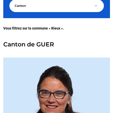
Canton
Vous filtrez sur la commune « Rieux ».
Canton de GUER