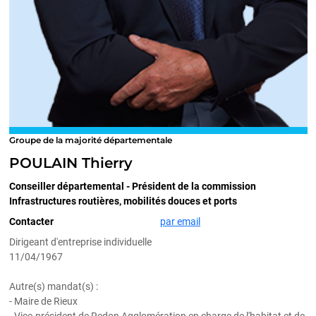
Groupe de la majorité départementale
POULAIN Thierry
Conseiller départemental - Président de la commission
Infrastructures routières, mobilités douces et ports
Contacter
par email
Dirigeant d'entreprise individuelle
11/04/1967
Autre(s) mandat(s) :
- Maire de Rieux