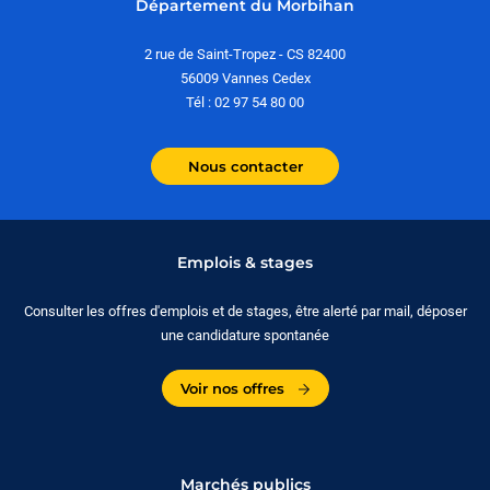
Département du Morbihan
2 rue de Saint-Tropez - CS 82400
56009 Vannes Cedex
Tél : 02 97 54 80 00
Nous contacter
Emplois & stages
Consulter les offres d'emplois et de stages, être alerté par mail, déposer
une candidature spontanée
Voir nos offres
Marchés publics