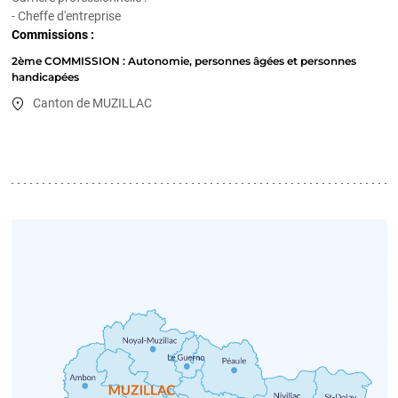
- Cheffe d'entreprise
Commissions :
2ème COMMISSION : Autonomie, personnes âgées et personnes
handicapées
Canton de MUZILLAC