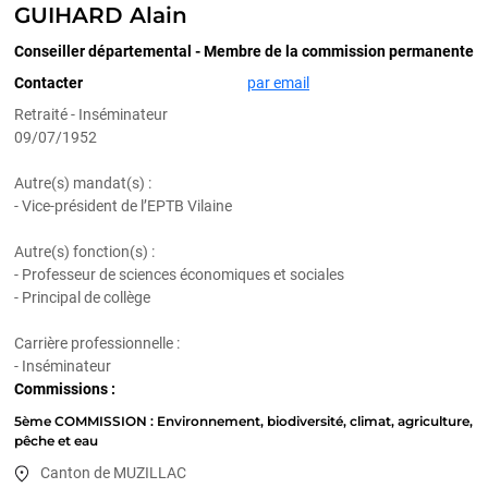
GUIHARD Alain
Conseiller départemental - Membre de la commission permanente
Contacter
par email
Retraité - Inséminateur
09/07/1952
Autre(s) mandat(s) :
- Vice-président de l’EPTB Vilaine
Autre(s) fonction(s) :
- Professeur de sciences économiques et sociales
- Principal de collège
Carrière professionnelle :
- Inséminateur
Commissions :
5ème COMMISSION : Environnement, biodiversité, climat, agriculture,
pêche et eau
Canton de MUZILLAC