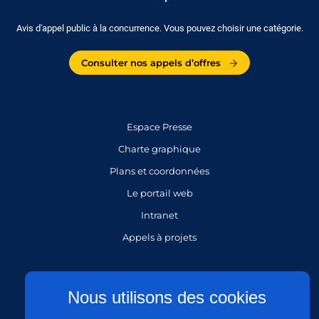
Avis d'appel public à la concurrence. Vous pouvez choisir une catégorie.
Consulter nos appels d’offres
Espace Presse
Charte graphique
Plans et coordonnées
Le portail web
Intranet
Appels à projets
Gestion des cookies
Nous utilisons des cookies
Mentions légales