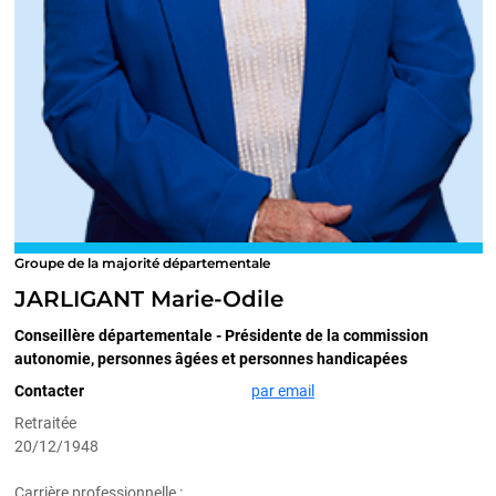
Groupe de la majorité départementale
JARLIGANT Marie-Odile
Conseillère départementale - Présidente de la commission
autonomie, personnes âgées et personnes handicapées
Contacter
par email
Retraitée
20/12/1948
Carrière professionnelle :