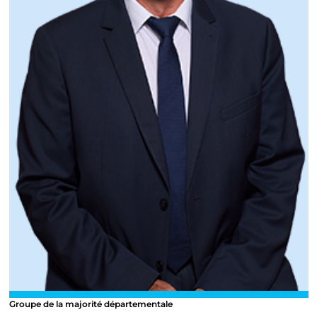
Groupe de la majorité départementale