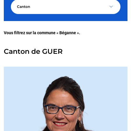
Canton
Vous filtrez sur la commune « Béganne ».
Canton de GUER