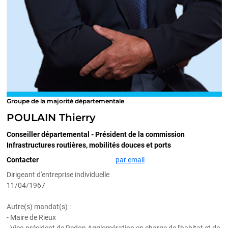
Groupe de la majorité départementale
POULAIN Thierry
Conseiller départemental - Président de la commission
Infrastructures routières, mobilités douces et ports
Contacter
par email
Dirigeant d'entreprise individuelle
11/04/1967
Autre(s) mandat(s) :
- Maire de Rieux