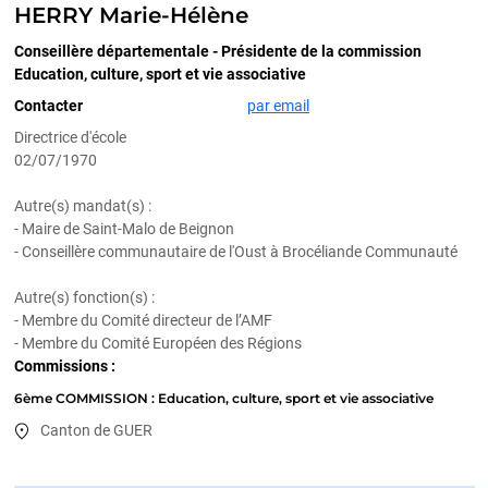
HERRY Marie-Hélène
Conseillère départementale - Présidente de la commission
Education, culture, sport et vie associative
Contacter
par email
Directrice d'école
02/07/1970
Autre(s) mandat(s) :
- Maire de Saint-Malo de Beignon
- Conseillère communautaire de l'Oust à Brocéliande Communauté
Autre(s) fonction(s) :
- Membre du Comité directeur de l’AMF
- Membre du Comité Européen des Régions
Commissions :
6ème COMMISSION : Education, culture, sport et vie associative
Canton de GUER