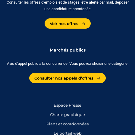
Consulter les offres d'emplois et de stages, être alerté par mail, déposer
une candidature spontanée
Voir nos offres
Marchés publics
Avis d'appel public à la concurrence. Vous pouvez choisir une catégorie.
Consulter nos appels d’offres
Espace Presse
Charte graphique
Plans et coordonnées
Le portail web