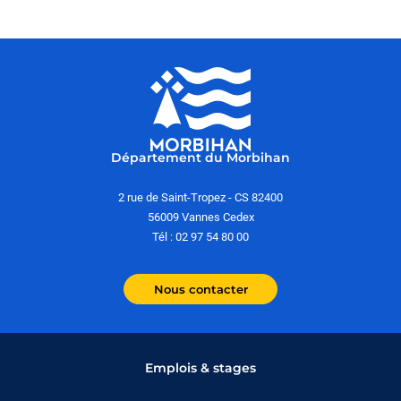
Département du Morbihan
2 rue de Saint-Tropez - CS 82400
56009 Vannes Cedex
Tél : 02 97 54 80 00
Nous contacter
Emplois & stages